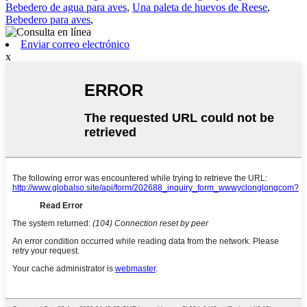
Bebedero de agua para aves
,
Una paleta de huevos de Reese
,
Bebedero para aves
,
Enviar correo electrónico
x