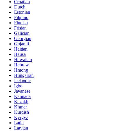
Croatian
Dutch
Estonian
Filipino
Finnish
Frisian
Galician
Georgian
Gujarati
Haitian
Hausa
Hawaiian
Hebrew
Hmong
Hungarian
Icelandic
Igbo
Javanese
Kannada
Kazakh
Khmer
Kurdish
Kyrgyz
Latin
Latvian