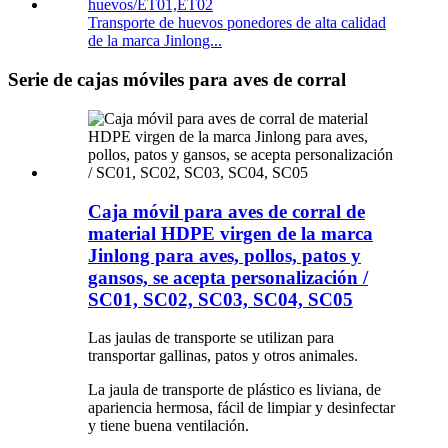
Transporte de huevos ponedores de alta calidad
de la marca Jinlong...
Serie de cajas móviles para aves de corral
Caja móvil para aves de corral de
material HDPE virgen de la marca
Jinlong para aves, pollos, patos y
gansos, se acepta personalización /
SC01, SC02, SC03, SC04, SC05
Las jaulas de transporte se utilizan para
transportar gallinas, patos y otros animales.
La jaula de transporte de plástico es liviana, de
apariencia hermosa, fácil de limpiar y desinfectar
y tiene buena ventilación.