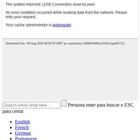
Presiona enter para buscar o ESC
para cerrar
English
French
German
Portuguese