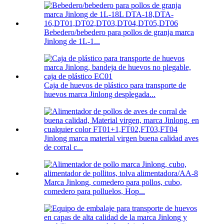
Bebedero/bebedero para pollos de granja marca
Jinlong de 1L-1...
Caja de huevos de plástico para transporte de
huevos marca Jinlong desplegada...
Jinlong marca material virgen buena calidad aves
de corral c...
Marca Jinlong, comedero para pollos, cubo,
comedero para polluelos, Hop...