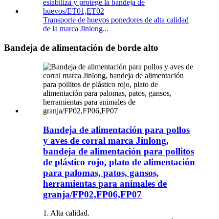
Transporte de huevos ponedores de alta calidad
de la marca Jinlong...
Bandeja de alimentación de borde alto
Bandeja de alimentación para pollos
y aves de corral marca Jinlong,
bandeja de alimentación para pollitos
de plástico rojo, plato de alimentación
para palomas, patos, gansos,
herramientas para animales de
granja/FP02,FP06,FP07
1. Alta calidad.