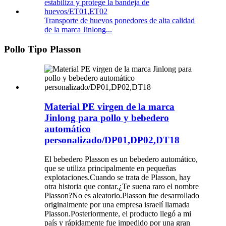
Transporte de huevos ponedores de alta calidad
de la marca Jinlong...
Pollo Tipo Plasson
Material PE virgen de la marca
Jinlong para pollo y bebedero
automático
personalizado/DP01,DP02,DT18
El bebedero Plasson es un bebedero automático,
que se utiliza principalmente en pequeñas
explotaciones.Cuando se trata de Plasson, hay
otra historia que contar.¿Te suena raro el nombre
Plasson?No es aleatorio.Plasson fue desarrollado
originalmente por una empresa israelí llamada
Plasson.Posteriormente, el producto llegó a mi
país y rápidamente fue impedido por una gran