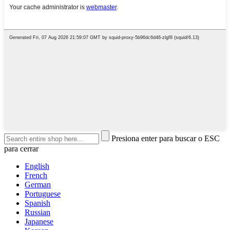
Presiona enter para buscar o ESC
para cerrar
English
French
German
Portuguese
Spanish
Russian
Japanese