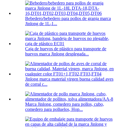
Bebedero/bebedero para pollos de granja marca
Jinlong de 1L-1...
Caja de huevos de plástico para transporte de
huevos marca Jinlong desplegada...
Jinlong marca material virgen buena calidad aves
de corral c...
Marca Jinlong, comedero para pollos, cubo,
comedero para polluelos, Hop...