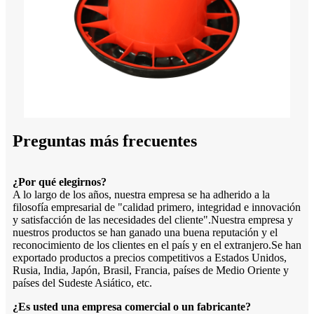
Preguntas más frecuentes
¿Por qué elegirnos?
A lo largo de los años, nuestra empresa se ha adherido a la
filosofía empresarial de "calidad primero, integridad e innovación
y satisfacción de las necesidades del cliente".Nuestra empresa y
nuestros productos se han ganado una buena reputación y el
reconocimiento de los clientes en el país y en el extranjero.Se han
exportado productos a precios competitivos a Estados Unidos,
Rusia, India, Japón, Brasil, Francia, países de Medio Oriente y
países del Sudeste Asiático, etc.
¿Es usted una empresa comercial o un fabricante?