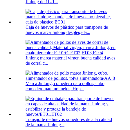
Jinlong de 1L-1...
Caja de huevos de plástico para transporte de
huevos marca Jinlong desplegada...
Jinlong marca material virgen buena calidad aves
de corral c...
Marca Jinlong, comedero para pollos, cubo,
comedero para polluelos, Hop...
Transporte de huevos ponedores de alta calidad
de la marca Jinlong...