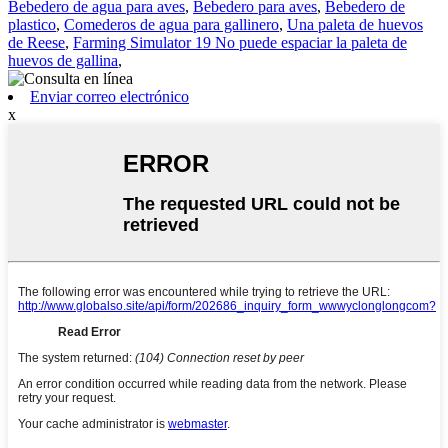
Bebedero de agua para aves
,
Bebedero para aves
,
Bebedero de
plastico
,
Comederos de agua para gallinero
,
Una paleta de huevos
de Reese
,
Farming Simulator 19 No puede espaciar la paleta de
huevos de gallina
,
Enviar correo electrónico
x