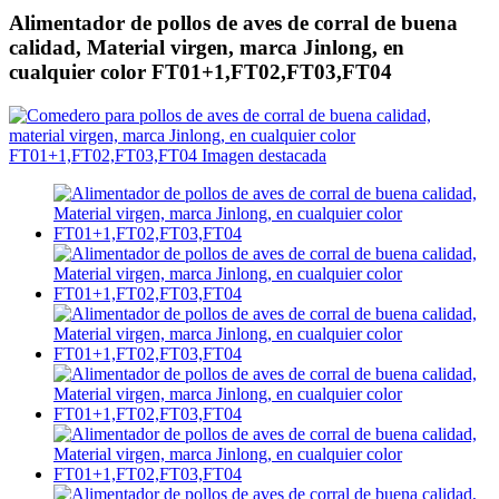
Alimentador de pollos de aves de corral de buena
calidad, Material virgen, marca Jinlong, en
cualquier color FT01+1,FT02,FT03,FT04