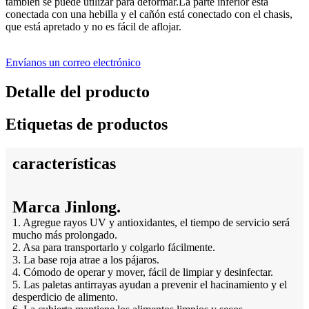
también se puede utilizar para deformar.La parte inferior está
conectada con una hebilla y el cañón está conectado con el chasis,
que está apretado y no es fácil de aflojar.
Envíanos un correo electrónico
Detalle del producto
Etiquetas de productos
características
Marca Jinlong.
1. Agregue rayos UV y antioxidantes, el tiempo de servicio será
mucho más prolongado.
2. Asa para transportarlo y colgarlo fácilmente.
3. La base roja atrae a los pájaros.
4. Cómodo de operar y mover, fácil de limpiar y desinfectar.
5. Las paletas antirrayas ayudan a prevenir el hacinamiento y el
desperdicio de alimento.