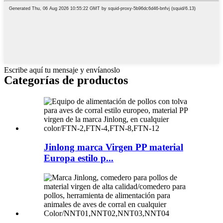
Escribe aquí tu mensaje y envíanoslo
Categorías de productos
Jinlong marca Virgen PP material
Europa estilo p...