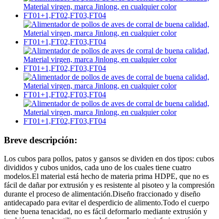
Breve descripción:
Los cubos para pollos, patos y gansos se dividen en dos tipos: cubos
divididos y cubos unidos, cada uno de los cuales tiene cuatro
modelos.El material está hecho de materia prima HDPE, que no es
fácil de dañar por extrusión y es resistente al pisoteo y la compresión
durante el proceso de alimentación.Diseño fraccionado y diseño
antidecapado para evitar el desperdicio de alimento.Todo el cuerpo
tiene buena tenacidad, no es fácil deformarlo mediante extrusión y