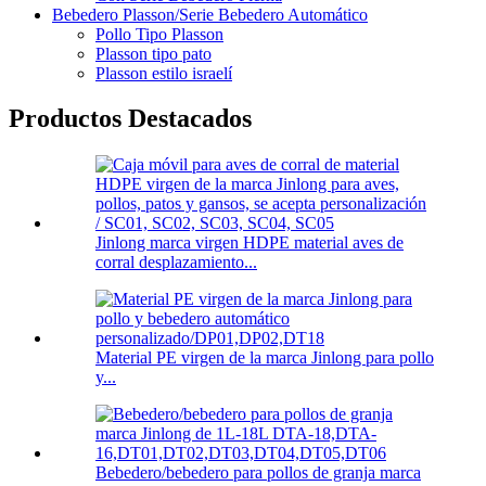
Bebedero Plasson/Serie Bebedero Automático
Pollo Tipo Plasson
Plasson tipo pato
Plasson estilo israelí
Productos Destacados
Jinlong marca virgen HDPE material aves de
corral desplazamiento...
Material PE virgen de la marca Jinlong para pollo
y...
Bebedero/bebedero para pollos de granja marca